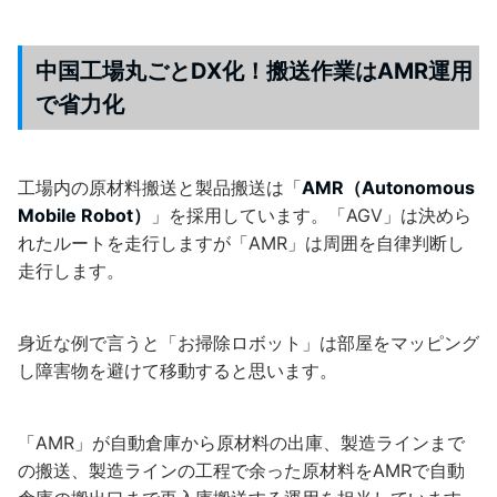
中国工場丸ごとDX化！搬送作業はAMR運用
で省力化
工場内の原材料搬送と製品搬送は「
AMR（Autonomous
Mobile Robot）
」を採用しています。「AGV」は決めら
れたルートを走行しますが「AMR」は周囲を自律判断し
走行します。
身近な例で言うと「お掃除ロボット」は部屋をマッピング
し障害物を避けて移動すると思います。
「AMR」が自動倉庫から原材料の出庫、製造ラインまで
の搬送、製造ラインの工程で余った原材料をAMRで自動