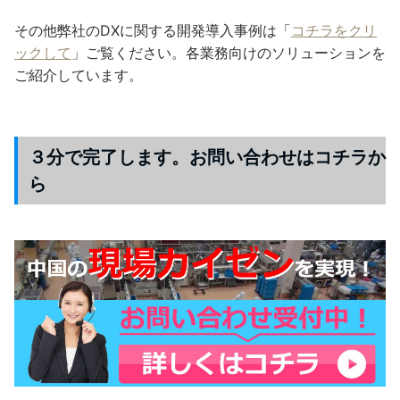
その他弊社のDXに関する開発導入事例は「
コチラをクリ
ックして
」ご覧ください。各業務向けのソリューションを
ご紹介しています。
３分で完了します。お問い合わせはコチラか
ら