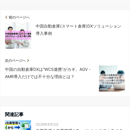
前のページへ
中国自動倉庫(スマート倉庫)DXソリューション
導入事例
次のページへ
中国の自動倉庫DXは“WCS連携”がカギ。AGV・
AMR導入だけでは不十分な理由とは？
関連記事
2026年6月2日