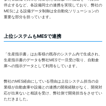
停止するなど、各設備同士の連携を実現しており、弊社の
MESによる設備データ制御は全自動化ソリューションの
重要な部分を担っています。
上位システムもMESで連携
「生産指示書」はお客様の既存のシステム内で生成され、
生産指示書のデータを弊社MESで一旦受け取り、自動倉
庫への指示データとして利用をしています。
弊社のMES経由にしている理由は上位システム担当の企
業様が自動倉庫や設備との連携の開発経験がなく、開発対
応が出来ないと相談を受け、弊社側で開発担当をさせてい
ただきました。