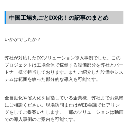
中国工場丸ごとDX化！の記事のまとめ
いかがでしたか？
弊社が対応したDXソリューション導入事例でした。この
プロジェクトは工場全体で稼働する設備部分を弊社とパー
トナー様で担当しております。またご紹介した設備やシス
テムは範囲を絞った部分的な導入も可能です。
全自動化や省人化を目指している企業様、弊社までお気軽
にご相談ください。現場訪問またはWEB会議でヒアリン
グをしてご提案いたします。一部のソリューションは動画
での導入事例のご案内も可能です。