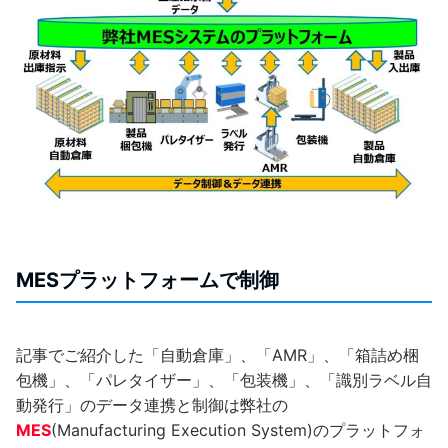
MESプラットフォームで制御
記事でご紹介した「自動倉庫」、「AMR」、「箱詰め梱
包機」、「パレタイザー」、「包装機」、「識別ラベル自
動発行」のデータ連携と制御は弊社の
MES
(Manufacturing Execution System)のプラットフォ