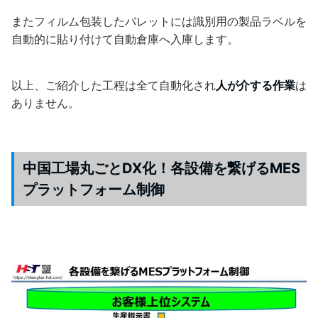
またフィルム包装したパレットには識別用の製品ラベルを
自動的に貼り付けて自動倉庫へ入庫します。
以上、ご紹介した工程は全て自動化され
人が介する作業
は
ありません。
中国工場丸ごとDX化！各設備を繋げるMES
プラットフォーム制御