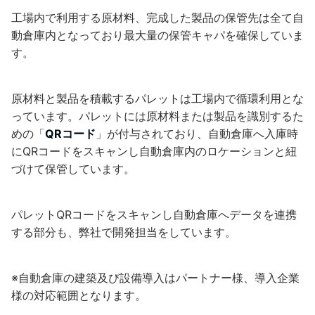
工場内で利用する原材料、完成した製品の保管先は全て自
動倉庫内となっており最大量の保管キャパを確保していま
す。
原材料と製品を積載するパレットは工場内で循環利用とな
っています。パレットには原材料または製品を識別するた
めの「
QRコード
」が付与されており、自動倉庫へ入庫時
にQRコードをスキャンし自動倉庫内のロケーションと紐
づけて保管しています。
パレットQRコードをスキャンし自動倉庫へデータを連携
する部分も、弊社で開発担当をしています。
※自動倉庫の建築及び設備導入はパートナー様、導入企業
様の対応範囲となります。