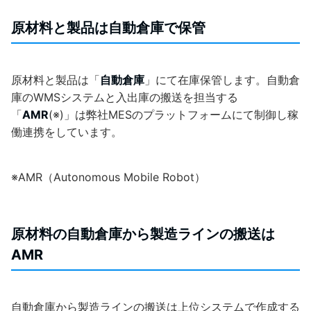
原材料と製品は自動倉庫で保管
原材料と製品は「
自動倉庫
」にて在庫保管します。自動倉
庫のWMSシステムと入出庫の搬送を担当する
「
AMR
(※)」は弊社MESのプラットフォームにて制御し稼
働連携をしています。
※AMR（Autonomous Mobile Robot）
原材料の自動倉庫から製造ラインの搬送は
AMR
自動倉庫から製造ラインの搬送は上位システムで作成する