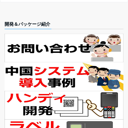
開発＆パッケージ紹介