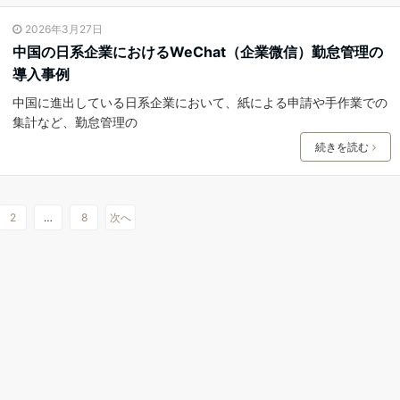
2026年3月27日
中国の日系企業におけるWeChat（企業微信）勤怠管理の
導入事例
中国に進出している日系企業において、紙による申請や手作業での
集計など、勤怠管理の
続きを読む
2
…
8
次へ