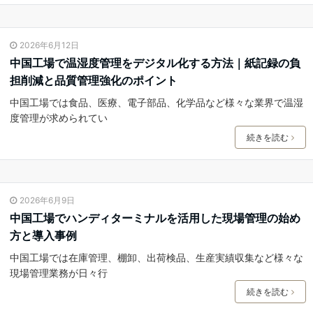
2026年6月12日
中国工場で温湿度管理をデジタル化する方法｜紙記録の負
担削減と品質管理強化のポイント
中国工場では食品、医療、電子部品、化学品など様々な業界で温湿
度管理が求められてい
続きを読む
2026年6月9日
中国工場でハンディターミナルを活用した現場管理の始め
方と導入事例
中国工場では在庫管理、棚卸、出荷検品、生産実績収集など様々な
現場管理業務が日々行
続きを読む