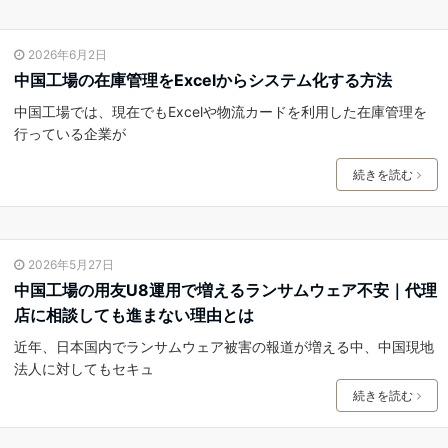
2026年6月2日
中国工場の在庫管理をExcelからシステム化する方法
中国工場では、現在でもExcelや物流カードを利用した在庫管理を
行っている企業が
続きを読む
2026年5月27日
中国工場の用友U8運用で増えるランサムウェア不安｜代理
店に相談しても進まない理由とは
近年、日本国内でランサムウェア被害の報道が増える中、中国現地
法人に対してもセキュ
続きを読む