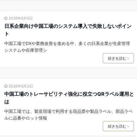
2026年6月5日
日系企業向け中国工場のシステム導入で失敗しないポイン
ト
中国工場でDXや業務改善を進める中、多くの日系企業が生産管理
システムや在庫管理シ
続きを読む
2026年6月3日
中国工場のトレーサビリティ強化に役立つQRラベル運用と
は
中国工場では、製造現場で利用する現品票や製品ラベル、部品ラベ
ルに品番やロット情報
続きを読む