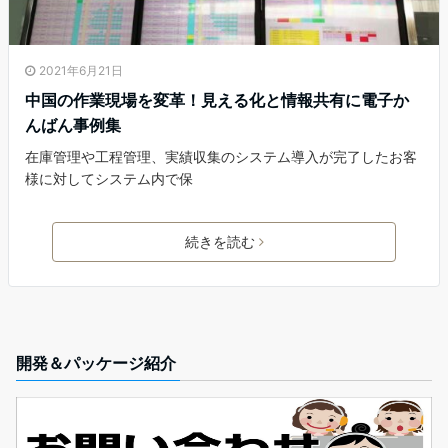
2021年6月21日
中国の作業現場を変革！見える化と情報共有に電子か
んばん事例集
在庫管理や工程管理、実績収集のシステム導入が完了したお客
様に対してシステム内で保
続きを読む
開発＆パッケージ紹介